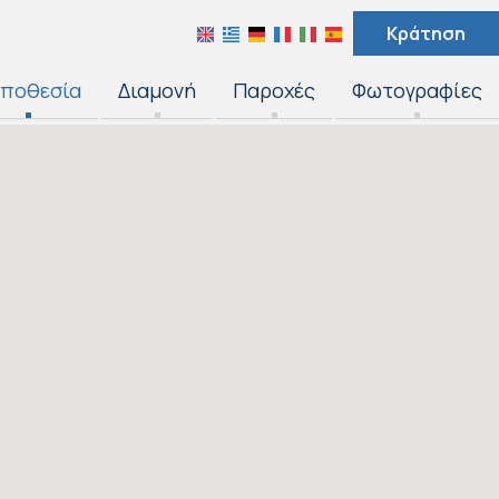
Κράτηση
ποθεσία
Διαμονή
Παροχές
Φωτογραφίες