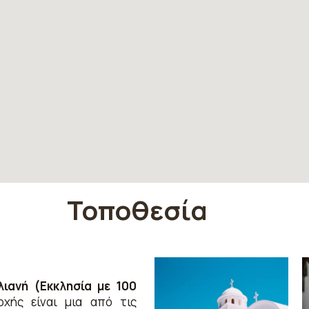
Τοποθεσία
ιανή (Εκκλησία με 100
χής είναι μια από τις